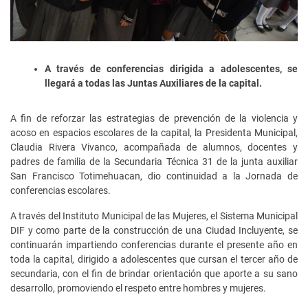
A través de conferencias dirigida a adolescentes, se
llegará a todas las Juntas Auxiliares de la capital.
A fin de reforzar las estrategias de prevención de la violencia y
acoso en espacios escolares de la capital, la Presidenta Municipal,
Claudia Rivera Vivanco, acompañada de alumnos, docentes y
padres de familia de la Secundaria Técnica 31 de la junta auxiliar
San Francisco Totimehuacan, dio continuidad a la Jornada de
conferencias escolares.
A través del Instituto Municipal de las Mujeres, el Sistema Municipal
DIF y como parte de la construcción de una Ciudad Incluyente, se
continuarán impartiendo conferencias durante el presente año en
toda la capital, dirigido a adolescentes que cursan el tercer año de
secundaria, con el fin de brindar orientación que aporte a su sano
desarrollo, promoviendo el respeto entre hombres y mujeres.