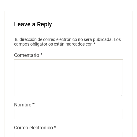
Leave a Reply
Tu dirección de correo electrónico no será publicada.
Los
campos obligatorios están marcados con
*
Comentario
*
Nombre
*
Correo electrónico
*