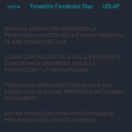
Tonantzin Fernández Díaz
UDLAP
SSPTM
IMPULSA TONANTZIN FERNÁNDEZ LA
PROFESIONALIZACIÓN DE LA POLICÍA TURÍSTICA
DE SAN PEDRO CHOLULA
LLAMA LUPITA CUAUTLE A LAS JUVENTUDES A
CONSTRUIR LA SEGURIDAD DESDE LA
PREVENCIÓN Y LA PARTICIPACIÓN
TONANTZIN FERNÁNDEZ CONSOLIDA A SAN
PEDRO CHOLULA COMO REFERENTE EN TURISMO
INTELIGENTE
FALTAN POCOS DÍAS PARA PARTICIPAR EN EL
PREMIO CUĀUHTLI CUAUTLANCINGO