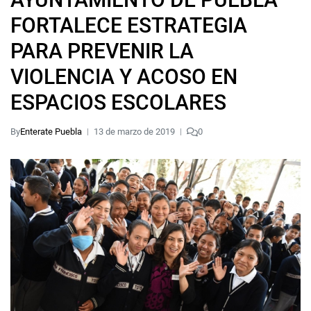
FORTALECE ESTRATEGIA
PARA PREVENIR LA
VIOLENCIA Y ACOSO EN
ESPACIOS ESCOLARES
By
Enterate Puebla
13 de marzo de 2019
0