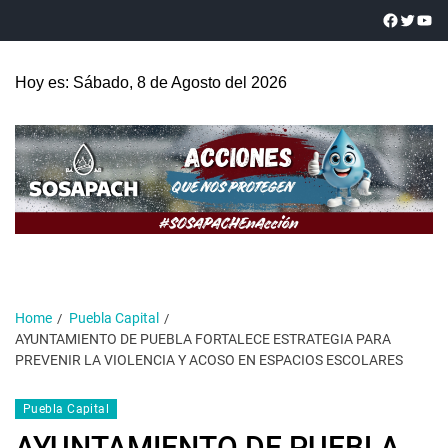
Hoy es: Sábado, 8 de Agosto del 2026
Home
Puebla Capital
AYUNTAMIENTO DE PUEBLA FORTALECE ESTRATEGIA PARA
PREVENIR LA VIOLENCIA Y ACOSO EN ESPACIOS ESCOLARES
Puebla Capital
AYUNTAMIENTO DE PUEBLA