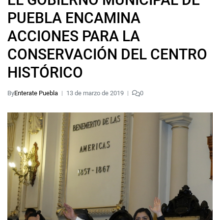
PUEBLA ENCAMINA
ACCIONES PARA LA
CONSERVACIÓN DEL CENTRO
HISTÓRICO
By
Enterate Puebla
13 de marzo de 2019
0