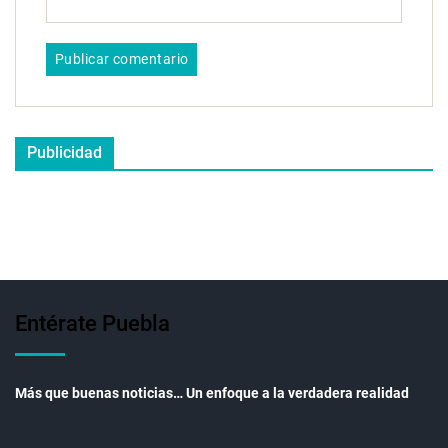
Publicidad
Entérate Puebla
Más que buenas noticias… Un enfoque a la verdadera realidad