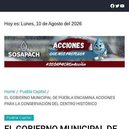
Hoy es: Lunes, 10 de Agosto del 2026
Home
Puebla Capital
EL GOBIERNO MUNICIPAL DE PUEBLA ENCAMINA ACCIONES
PARA LA CONSERVACIÓN DEL CENTRO HISTÓRICO
Puebla Capital
EL GOBIERNO MUNICIPAL DE