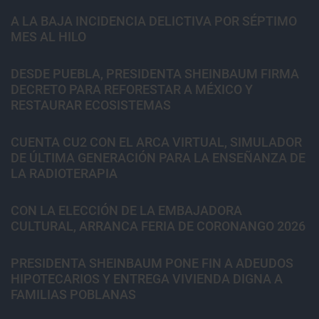
A LA BAJA INCIDENCIA DELICTIVA POR SÉPTIMO
MES AL HILO
DESDE PUEBLA, PRESIDENTA SHEINBAUM FIRMA
DECRETO PARA REFORESTAR A MÉXICO Y
RESTAURAR ECOSISTEMAS
CUENTA CU2 CON EL ARCA VIRTUAL, SIMULADOR
DE ÚLTIMA GENERACIÓN PARA LA ENSEÑANZA DE
LA RADIOTERAPIA
CON LA ELECCIÓN DE LA EMBAJADORA
CULTURAL, ARRANCA FERIA DE CORONANGO 2026
PRESIDENTA SHEINBAUM PONE FIN A ADEUDOS
HIPOTECARIOS Y ENTREGA VIVIENDA DIGNA A
FAMILIAS POBLANAS