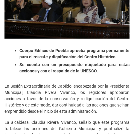
Cuerpo Edilicio de Puebla aprueba programa permanente
para el rescate y dignificación del Centro Histórico
Se cuenta con un presupuesto etiquetado para estas
acciones y con el respaldo de la UNESCO.
En Sesión Extraordinaria de Cabildo, encabezada por la Presidenta
Municipal, Claudia Rivera Vivanco, los regidores aprobaron
acciones a favor de la conservación y redignificación del Centro
Histórico y de este modo, dar continuidad a las acciones que se han
emprendido desde el inicio de esta administración.
La alcaldesa, Claudia Rivera Vivanco, señaló que este programa
fortalece las acciones del Gobierno Municipal y puntualizó la