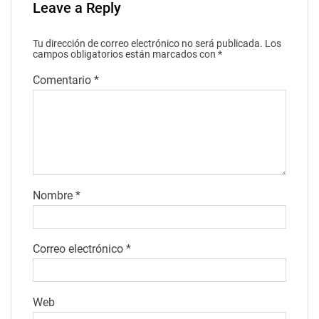
Leave a Reply
Tu dirección de correo electrónico no será publicada.
Los
campos obligatorios están marcados con
*
Comentario
*
Nombre
*
Correo electrónico
*
Web