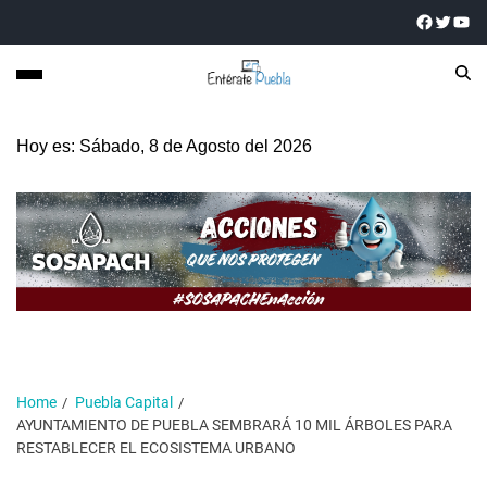
Hoy es: Sábado, 8 de Agosto del 2026
Home
Puebla Capital
AYUNTAMIENTO DE PUEBLA SEMBRARÁ 10 MIL ÁRBOLES PARA
RESTABLECER EL ECOSISTEMA URBANO