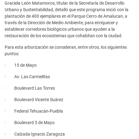
Graciela León Matamoros, titular de la Secretaría de Desarrollo
Urbano y Sustentabilidad, detalló que este programa inició con la
plantación de 400 ejemplares en el Parque Cerro de Amalucan, a
través de la Dirección de Medio Ambiente, para enriquecer y
establecer corredores biológicos urbanos que ayuden a la
restauración de los ecosistemas que cohabitan con la ciudad.
Para esta arborización se consideran, entre otros, los siguientes
puntos:
· 15 de Mayo
· Av. Las Carmelitas
· Boulevard Las Torres
· Boulevard Vicente Suárez
· Federal Tehuacán-Puebla
· Boulevard 5 de Mayo
· Calzada Ignacio Zaragoza