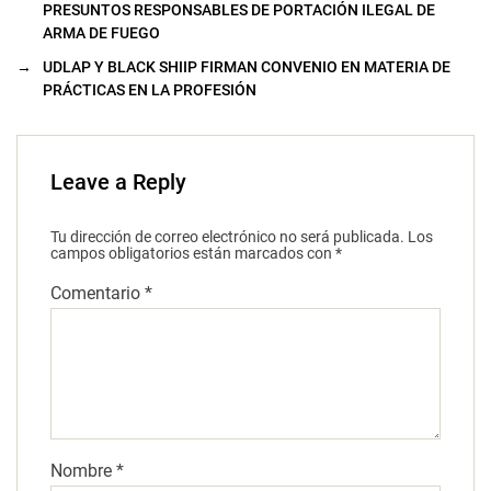
PRESUNTOS RESPONSABLES DE PORTACIÓN ILEGAL DE
ARMA DE FUEGO
→
UDLAP Y BLACK SHIIP FIRMAN CONVENIO EN MATERIA DE
PRÁCTICAS EN LA PROFESIÓN
Leave a Reply
Tu dirección de correo electrónico no será publicada.
Los
campos obligatorios están marcados con
*
Comentario
*
Nombre
*