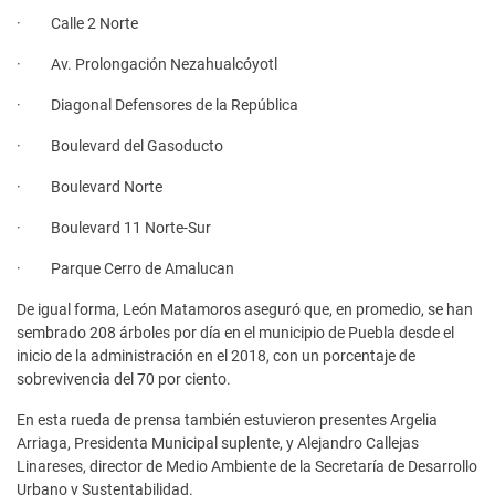
· Calle 2 Norte
· Av. Prolongación Nezahualcóyotl
· Diagonal Defensores de la República
· Boulevard del Gasoducto
· Boulevard Norte
· Boulevard 11 Norte-Sur
· Parque Cerro de Amalucan
De igual forma, León Matamoros aseguró que, en promedio, se han
sembrado 208 árboles por día en el municipio de Puebla desde el
inicio de la administración en el 2018, con un porcentaje de
sobrevivencia del 70 por ciento.
En esta rueda de prensa también estuvieron presentes Argelia
Arriaga, Presidenta Municipal suplente, y Alejandro Callejas
Linareses, director de Medio Ambiente de la Secretaría de Desarrollo
Urbano y Sustentabilidad.