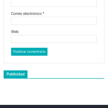
Correo electrónico
*
Web
Publicidad