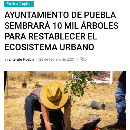
Puebla Capital
AYUNTAMIENTO DE PUEBLA
SEMBRARÁ 10 MIL ÁRBOLES
PARA RESTABLECER EL
ECOSISTEMA URBANO
By
Enterate Puebla
23 de febrero de 2021
0