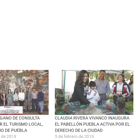
GANO DE CONSULTA
CLAUDIA RIVERA VIVANCO INAUGURA
R EL TURISMO LOCAL,
EL PABELLÓN PUEBLA ACTIVA POR EL
IO DE PUEBLA
DERECHO DE LA CIUDAD
e de 2019
5 de febrero de 2019