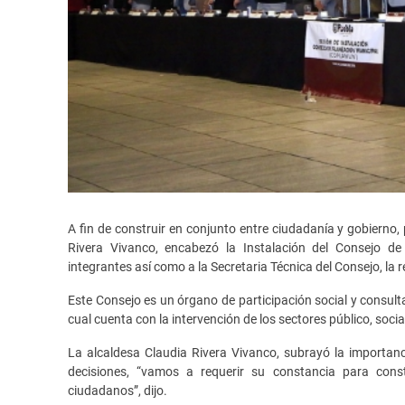
A fin de construir en conjunto entre ciudadanía y gobierno,
Rivera Vivanco, encabezó la Instalación del Consejo 
integrantes así como a la Secretaria Técnica del Consejo, la 
Este Consejo es un órgano de participación social y consulta
cual cuenta con la intervención de los sectores público, socia
La alcaldesa Claudia Rivera Vivanco, subrayó la importanc
decisiones, “vamos a requerir su constancia para cons
ciudadanos”, dijo.