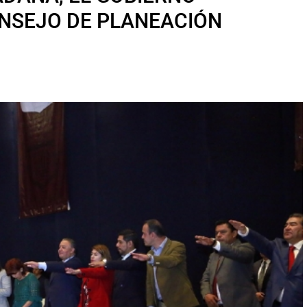
ONSEJO DE PLANEACIÓN