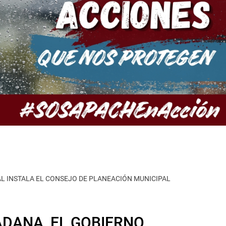
AL INSTALA EL CONSEJO DE PLANEACIÓN MUNICIPAL
ADANA, EL GOBIERNO