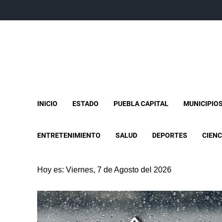
INICIO
ESTADO
PUEBLA CAPITAL
MUNICIPIO
ENTRETENIMIENTO
SALUD
DEPORTES
CIENC
Hoy es: Viernes, 7 de Agosto del 2026