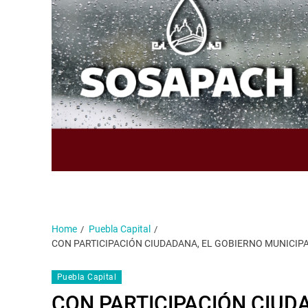
Home
Puebla Capital
CON PARTICIPACIÓN CIUDADANA, EL GOBIERNO MUNICIP
Puebla Capital
CON PARTICIPACIÓN CIUD