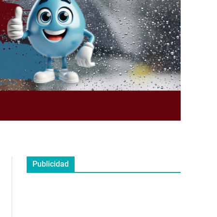
Publicidad