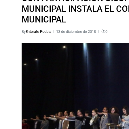
MUNICIPAL INSTALA EL C
MUNICIPAL
By
Enterate Puebla
13 de diciembre de 2018
0