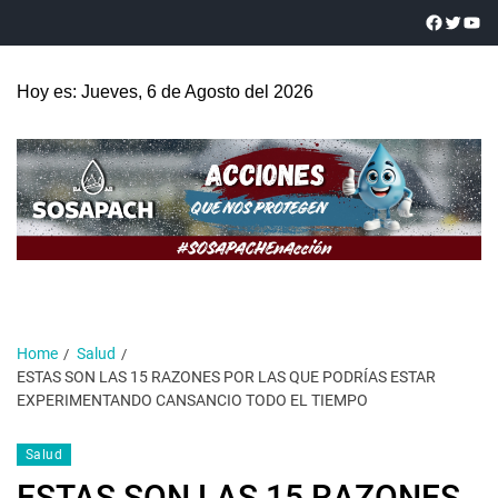
Hoy es: Jueves, 6 de Agosto del 2026
Home
Salud
ESTAS SON LAS 15 RAZONES POR LAS QUE PODRÍAS ESTAR
EXPERIMENTANDO CANSANCIO TODO EL TIEMPO
Salud
ESTAS SON LAS 15 RAZONES