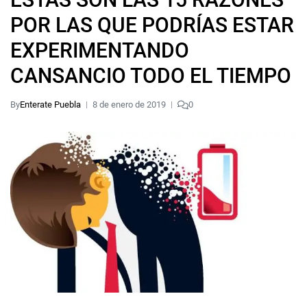
POR LAS QUE PODRÍAS ESTAR
EXPERIMENTANDO
CANSANCIO TODO EL TIEMPO
By
Enterate Puebla
8 de enero de 2019
0