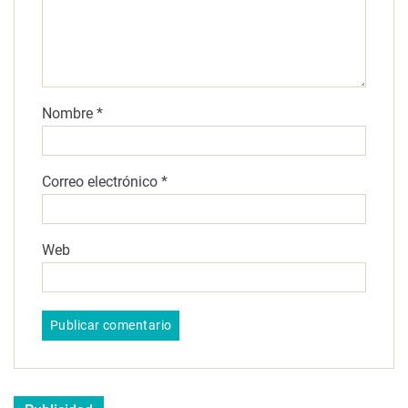
Nombre
*
Correo electrónico
*
Web