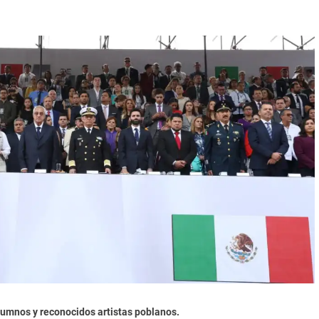
lumnos y reconocidos artistas poblanos.