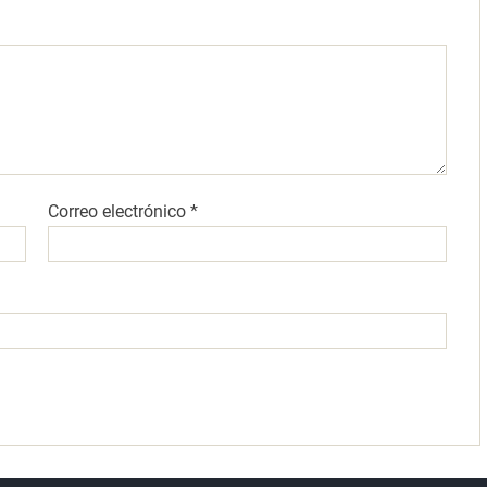
Correo electrónico
*