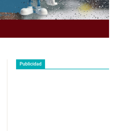
Publicidad