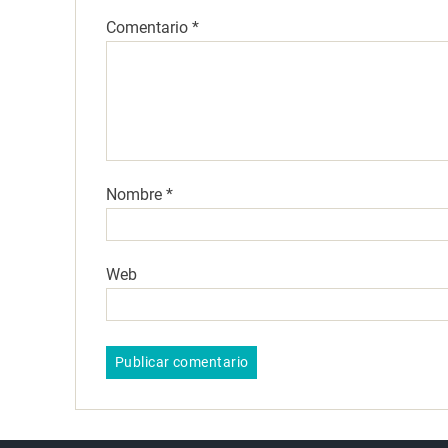
Comentario
*
Nombre
*
Web