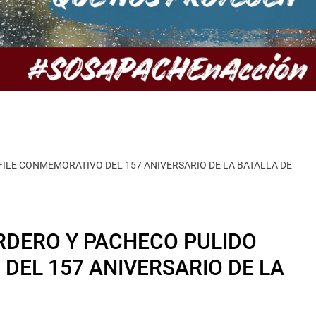
ILE CONMEMORATIVO DEL 157 ANIVERSARIO DE LA BATALLA DE
DERO Y PACHECO PULIDO
DEL 157 ANIVERSARIO DE LA