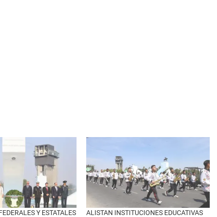
FEDERALES Y ESTATALES
ALISTAN INSTITUCIONES EDUCATIVAS