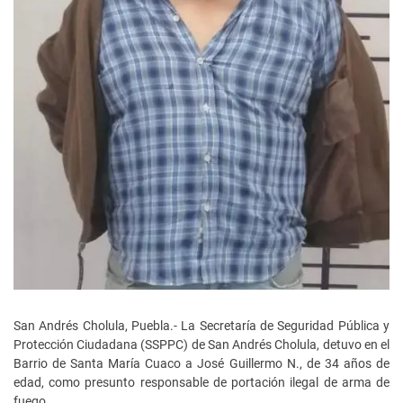
San Andrés Cholula, Puebla.- La Secretaría de Seguridad Pública y
Protección Ciudadana (SSPPC) de San Andrés Cholula, detuvo en el
Barrio de Santa María Cuaco a José Guillermo N., de 34 años de
edad, como presunto responsable de portación ilegal de arma de
fuego.