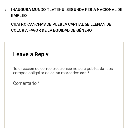
←
INAUGURA MUNDO TLATEHUI SEGUNDA FERIA NACIONAL DE
EMPLEO
→
CUATRO CANCHAS DE PUEBLA CAPITAL SE LLENAN DE
COLOR A FAVOR DE LA EQUIDAD DE GÉNERO
Leave a Reply
Tu dirección de correo electrónico no será publicada.
Los
campos obligatorios están marcados con
*
Comentario
*