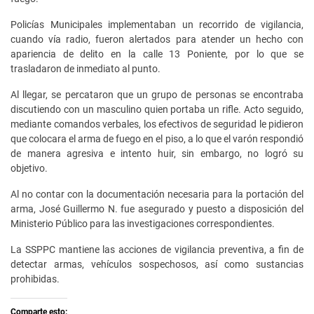
Policías Municipales implementaban un recorrido de vigilancia,
cuando vía radio, fueron alertados para atender un hecho con
apariencia de delito en la calle 13 Poniente, por lo que se
trasladaron de inmediato al punto.
Al llegar, se percataron que un grupo de personas se encontraba
discutiendo con un masculino quien portaba un rifle. Acto seguido,
mediante comandos verbales, los efectivos de seguridad le pidieron
que colocara el arma de fuego en el piso, a lo que el varón respondió
de manera agresiva e intento huir, sin embargo, no logró su
objetivo.
Al no contar con la documentación necesaria para la portación del
arma, José Guillermo N. fue asegurado y puesto a disposición del
Ministerio Público para las investigaciones correspondientes.
La SSPPC mantiene las acciones de vigilancia preventiva, a fin de
detectar armas, vehículos sospechosos, así como sustancias
prohibidas.
Comparte esto: