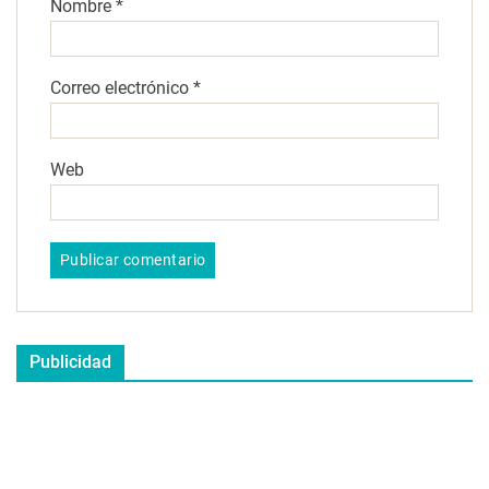
Nombre
*
Correo electrónico
*
Web
Publicidad