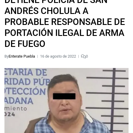
ANDRÉS CHOLULA A
PROBABLE RESPONSABLE DE
PORTACIÓN ILEGAL DE ARMA
DE FUEGO
By
Enterate Puebla
16 de agosto de 2022
0