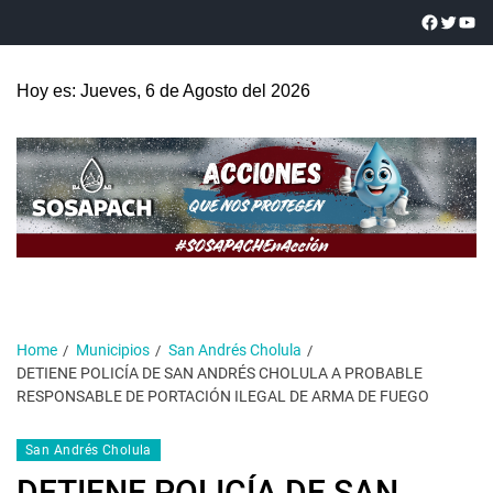
Hoy es: Jueves, 6 de Agosto del 2026
Home
Municipios
San Andrés Cholula
DETIENE POLICÍA DE SAN ANDRÉS CHOLULA A PROBABLE
RESPONSABLE DE PORTACIÓN ILEGAL DE ARMA DE FUEGO
San Andrés Cholula
DETIENE POLICÍA DE SAN