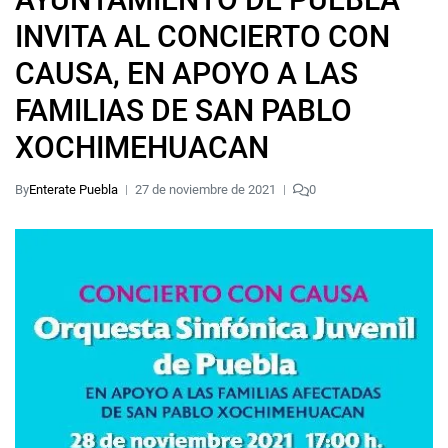
INVITA AL CONCIERTO CON
CAUSA, EN APOYO A LAS
FAMILIAS DE SAN PABLO
XOCHIMEHUACAN
By
Enterate Puebla
27 de noviembre de 2021
0