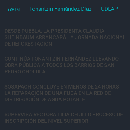
Tonantzin Fernández Díaz
UDLAP
SSPTM
DESDE PUEBLA, LA PRESIDENTA CLAUDIA
SHEINBAUM ARRANCARÁ LA JORNADA NACIONAL
DE REFORESTACIÓN
CONTINÚA TONANTZIN FERNÁNDEZ LLEVANDO
OBRA PÚBLICA A TODOS LOS BARRIOS DE SAN
PEDRO CHOLULA
SOSAPACH CONCLUYE EN MENOS DE 24 HORAS
LA REPARACIÓN DE UNA FUGA EN LA RED DE
DISTRIBUCIÓN DE AGUA POTABLE
SUPERVISA RECTORA LILIA CEDILLO PROCESO DE
INSCRIPCIÓN DEL NIVEL SUPERIOR