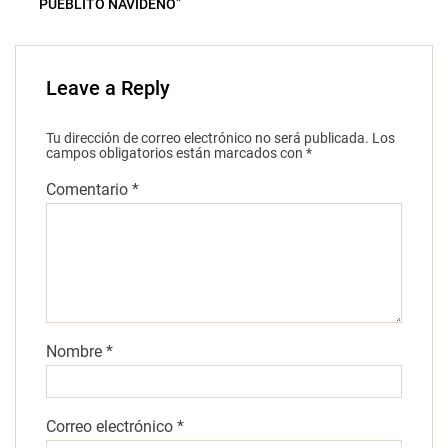
PUEBLITO NAVIDEÑO”
Leave a Reply
Tu dirección de correo electrónico no será publicada.
Los
campos obligatorios están marcados con
*
Comentario
*
Nombre
*
Correo electrónico
*