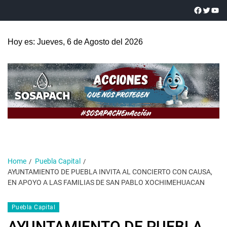
Hoy es: Jueves, 6 de Agosto del 2026
Home
Puebla Capital
AYUNTAMIENTO DE PUEBLA INVITA AL CONCIERTO CON CAUSA,
EN APOYO A LAS FAMILIAS DE SAN PABLO XOCHIMEHUACAN
Puebla Capital
AYUNTAMIENTO DE PUEBLA